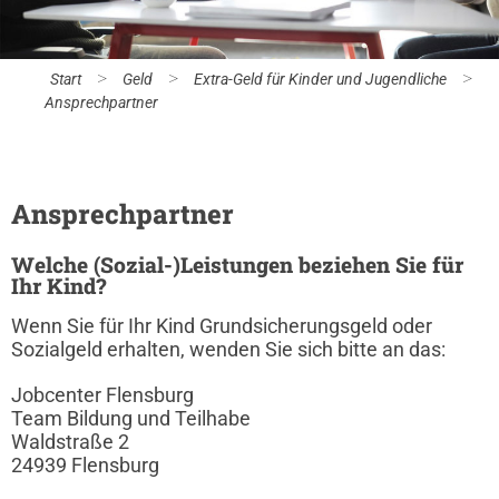
>
>
>
Start
Geld
Extra-Geld für Kinder und Jugendliche
Ansprechpartner
Ansprechpartner
Welche (Sozial-)Leistungen beziehen Sie für
Ihr Kind?
Wenn Sie für Ihr Kind Grundsicherungsgeld oder
Sozialgeld erhalten, wenden Sie sich bitte an das:
Jobcenter Flensburg
Team Bildung und Teilhabe
Waldstraße 2
24939 Flensburg