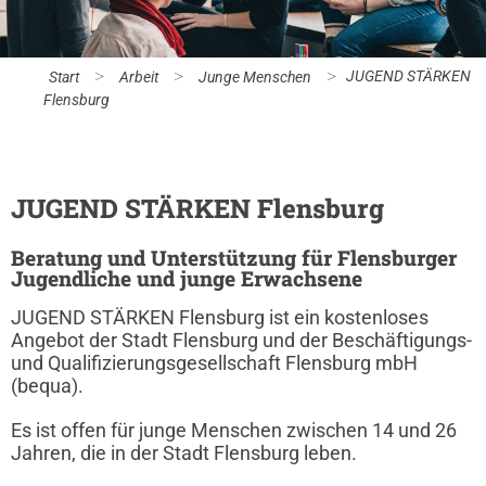
>
>
>
JUGEND STÄRKEN
Start
Arbeit
Junge Menschen
Flensburg
JUGEND STÄRKEN Flensburg
Beratung und Unterstützung für Flensburger
Jugendliche und junge Erwachsene
JUGEND STÄRKEN Flensburg ist ein kostenloses
Angebot der Stadt Flensburg und der Beschäftigungs-
und Qualifizierungsgesellschaft Flensburg mbH
(bequa).
Es ist offen für junge Menschen zwischen 14 und 26
Jahren, die in der Stadt Flensburg leben.