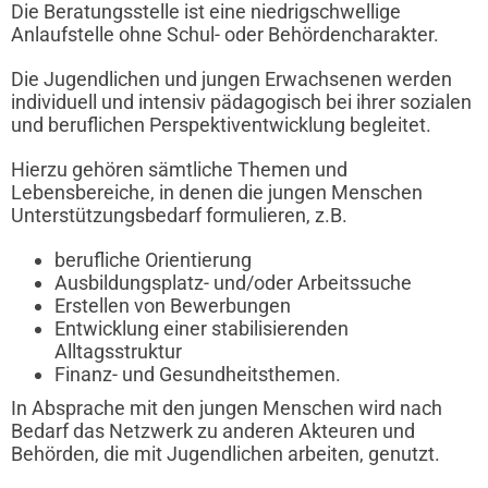
Die Beratungsstelle ist eine niedrigschwellige
Anlaufstelle ohne Schul- oder Behördencharakter.
Die Jugendlichen und jungen Erwachsenen werden
individuell und intensiv pädagogisch bei ihrer sozialen
und beruflichen Perspektiventwicklung begleitet.
Hierzu gehören sämtliche Themen und
Lebensbereiche, in denen die jungen Menschen
Unterstützungsbedarf formulieren, z.B.
berufliche Orientierung
Ausbildungsplatz- und/oder Arbeitssuche
Erstellen von Bewerbungen
Entwicklung einer stabilisierenden
Alltagsstruktur
Finanz- und Gesundheitsthemen.
In Absprache mit den jungen Menschen wird nach
Bedarf das Netzwerk zu anderen Akteuren und
Behörden, die mit Jugendlichen arbeiten, genutzt.