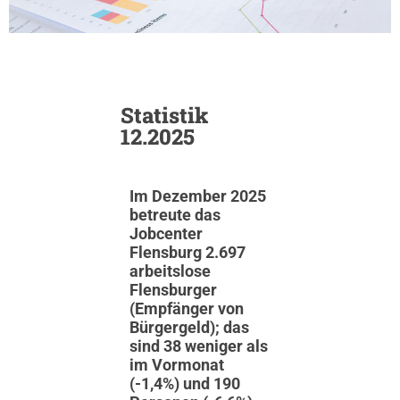
Statistik
12.2025
Im Dezember 2025
betreute das
Jobcenter
Flensburg 2.697
arbeitslose
Flensburger
(Empfänger von
Bürgergeld); das
sind 38 weniger als
im Vormonat
(-1,4%) und 190