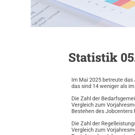
Statistik 0
Im Mai 2025 betreute das 
das sind 14 weniger als i
Die Zahl der Bedarfsgemei
Vergleich zum Vorjahresmon
Bestehen des Jobcenters 
Die Zahl der Regelleistun
Vergleich zum Vorjahresmon