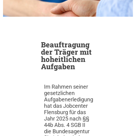
Beauftragung
der Träger mit
hoheitlichen
Aufgaben
Im Rahmen seiner
gesetzlichen
Aufgabenerledigung
hat das Jobcenter
Flensburg für das
Jahr 2025 nach §§
44b Abs. 4 SGB II
die Bundesagentur